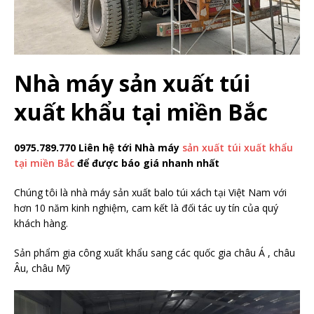
Nhà máy sản xuất túi
xuất khẩu tại miền Bắc
0975.789.770 Liên hệ tới Nhà máy
sản xuất túi xuất
khẩu
tại miền Bắc
để được báo giá nhanh nhất
Chúng tôi là nhà máy sản xuất balo túi xách tại Việt Nam với
hơn 10 năm kinh nghiệm, cam kết là đối tác uy tín của quý
khách hàng.
Sản phẩm gia công xuất khẩu sang các quốc gia châu Á , châu
Âu, châu Mỹ