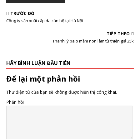
TRƯỚC ĐÓ
Công ty sản xuất cặp da cán bộ tại Hà Nội
TIẾP THEO
Thanh lý balo mầm non làm từ thiện giá 35k
HÃY BÌNH LUẬN ĐẦU TIÊN
Để lại một phản hồi
Thư điện tử của bạn sẽ không được hiện thị công khai.
Phản hồi