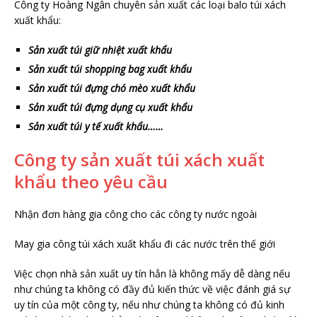
Công ty Hoàng Ngân chuyên sản xuất các loại balo túi xách
xuất khẩu:
Sản xuất túi giữ nhiệt xuất khẩu
Sản xuất túi shopping bag xuất khẩu
Sản xuất túi đựng chó mèo xuất khẩu
Sản xuất túi đựng dụng cụ xuất khẩu
Sản xuất túi y tế xuất khẩu……
Công ty sản xuất túi xách xuất
khẩu theo yêu cầu
Nhận đơn hàng gia công cho các công ty nước ngoài
May gia công túi xách xuất khẩu đi các nước trên thế giới
Việc chọn nhà sản xuất uy tín hẳn là không mấy dễ dàng nếu
như chúng ta không có đầy đủ kiến thức về việc đánh giá sự
uy tín của một công ty, nếu như chúng ta không có đủ kinh