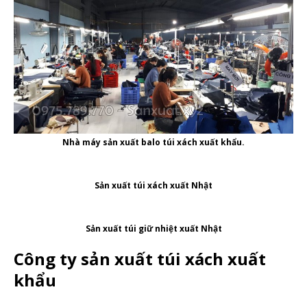
Nhà máy sản xuất balo túi xách xuất khẩu.
Sản xuất túi xách xuất Nhật
Sản xuất túi giữ nhiệt xuất Nhật
Công ty sản xuất túi xách xuất
khẩu