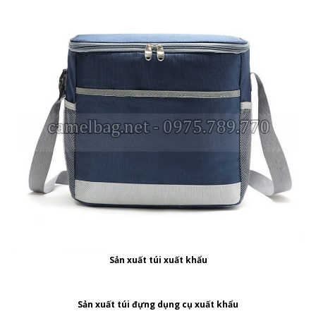
Sản xuất túi xuất khẩu
Sản xuất túi đựng dụng cụ xuất khẩu