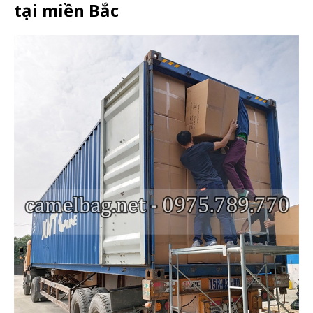
tại miền Bắc