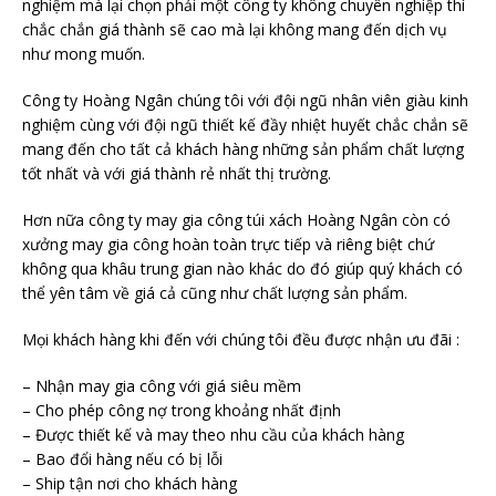
nghiệm mà lại chọn phải một công ty không chuyên nghiệp thì
chắc chắn giá thành sẽ cao mà lại không mang đến dịch vụ
như mong muốn.
Công ty Hoàng Ngân chúng tôi với đội ngũ nhân viên giàu kinh
nghiệm cùng với đội ngũ thiết kế đầy nhiệt huyết chắc chắn sẽ
mang đến cho tất cả khách hàng những sản phẩm chất lượng
tốt nhất và với giá thành rẻ nhất thị trường.
Hơn nữa công ty may gia công túi xách Hoàng Ngân còn có
xưởng may gia công hoàn toàn trực tiếp và riêng biệt chứ
không qua khâu trung gian nào khác do đó giúp quý khách có
thể yên tâm về giá cả cũng như chất lượng sản phẩm.
Mọi khách hàng khi đến với chúng tôi đều được nhận ưu đãi :
– Nhận may gia công với giá siêu mềm
– Cho phép công nợ trong khoảng nhất định
– Được thiết kế và may theo nhu cầu của khách hàng
– Bao đổi hàng nếu có bị lỗi
– Ship tận nơi cho khách hàng