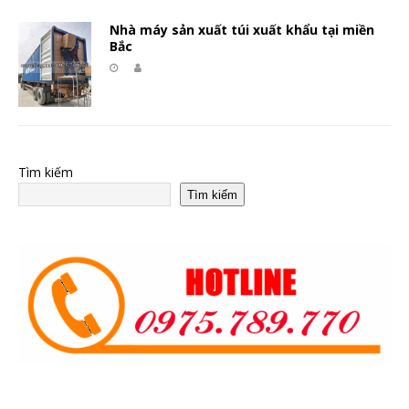
Nhà máy sản xuất túi xuất khẩu tại miền
Bắc
Tìm kiếm
Tìm kiếm