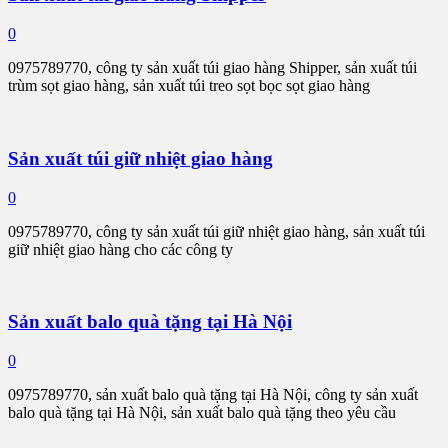
0
0975789770, công ty sản xuất túi giao hàng Shipper, sản xuất túi
trùm sọt giao hàng, sản xuất túi treo sọt bọc sọt giao hàng
Sản xuất túi giữ nhiệt giao hàng
0
0975789770, công ty sản xuất túi giữ nhiệt giao hàng, sản xuất túi
giữ nhiệt giao hàng cho các công ty
Sản xuất balo quà tặng tại Hà Nội
0
0975789770, sản xuất balo quà tặng tại Hà Nội, công ty sản xuất
balo quà tặng tại Hà Nội, sản xuất balo quà tặng theo yêu cầu