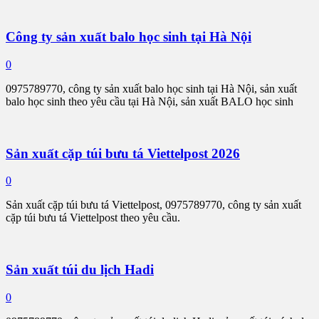
Công ty sản xuất balo học sinh tại Hà Nội
0
0975789770, công ty sản xuất balo học sinh tại Hà Nội, sản xuất
balo học sinh theo yêu cầu tại Hà Nội, sản xuất BALO học sinh
Sản xuất cặp túi bưu tá Viettelpost 2026
0
Sản xuất cặp túi bưu tá Viettelpost, 0975789770, công ty sản xuất
cặp túi bưu tá Viettelpost theo yêu cầu.
Sản xuất túi du lịch Hadi
0