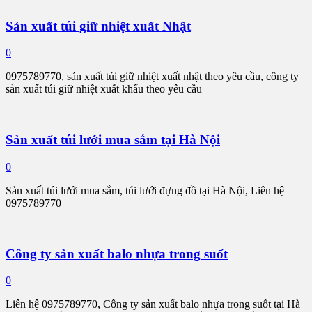
Sản xuất túi giữ nhiệt xuất Nhật
0
0975789770, sản xuất túi giữ nhiệt xuất nhật theo yêu cầu, công ty
sản xuất túi giữ nhiệt xuất khẩu theo yêu cầu
Sản xuất túi lưới mua sắm tại Hà Nội
0
Sản xuất túi lưới mua sắm, túi lưới đựng đồ tại Hà Nội, Liên hệ
0975789770
Công ty sản xuất balo nhựa trong suốt
0
Liên hệ 0975789770, Công ty sản xuất balo nhựa trong suốt tại Hà