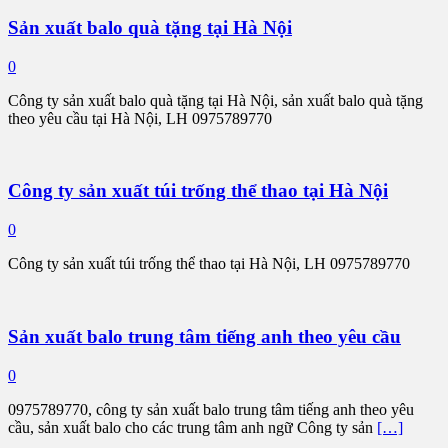
Sản xuất balo quà tặng tại Hà Nội
0
Công ty sản xuất balo quà tặng tại Hà Nội, sản xuất balo quà tặng
theo yêu cầu tại Hà Nội, LH 0975789770
Công ty sản xuất túi trống thể thao tại Hà Nội
0
Công ty sản xuất túi trống thể thao tại Hà Nội, LH 0975789770
Sản xuất balo trung tâm tiếng anh theo yêu cầu
0
0975789770, công ty sản xuất balo trung tâm tiếng anh theo yêu
cầu, sản xuất balo cho các trung tâm anh ngữ Công ty sản
[…]