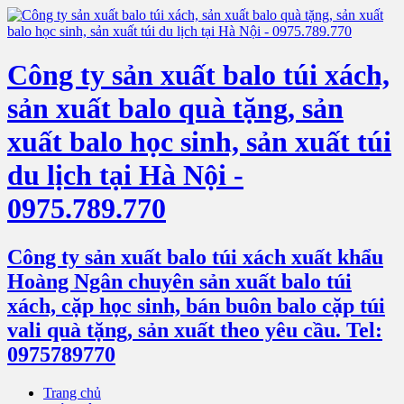
Công ty sản xuất balo túi xách,
sản xuất balo quà tặng, sản
xuất balo học sinh, sản xuất túi
du lịch tại Hà Nội -
0975.789.770
Công ty sản xuất balo túi xách xuất khẩu
Hoàng Ngân chuyên sản xuất balo túi
xách, cặp học sinh, bán buôn balo cặp túi
vali quà tặng, sản xuất theo yêu cầu. Tel:
0975789770
Trang chủ