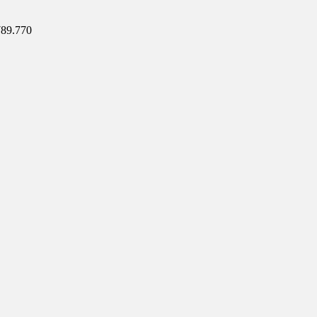
.789.770