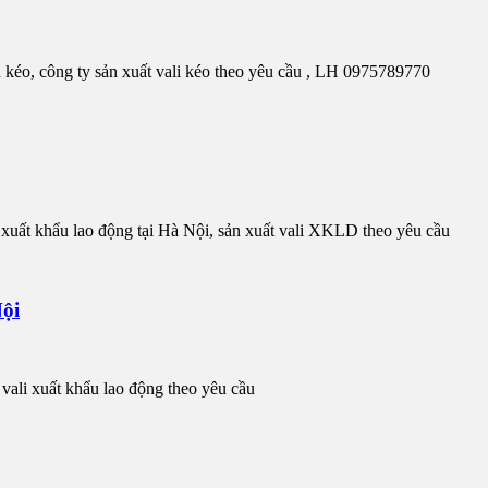
ịch kéo, công ty sản xuất vali kéo theo yêu cầu , LH 0975789770
 xuất khẩu lao động tại Hà Nội, sản xuất vali XKLD theo yêu cầu
Nội
vali xuất khẩu lao động theo yêu cầu