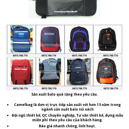
Sản xuất balo quà tặng theo yêu cầu.
Camelbag là
đơn vị
trực tiếp sản xuất
với hơn 13 năm trong
ngành sản xuất balo túi xách
Đội ngũ thiết kế, QC chuyên nghiệp, Tư vấn thiết kế, dựng mẫu
miễn phí theo yêu cầu của khách hàng.
Báo giá nhanh chóng, linh hoạt.