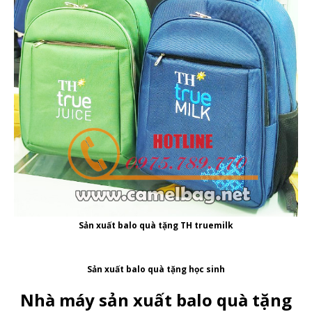
Sản xuất balo quà tặng TH truemilk
Sản xuất balo quà tặng học sinh
Nhà máy sản xuất balo quà tặng