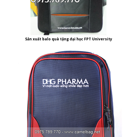
Sản xuất balo quà tặng đại học FPT University