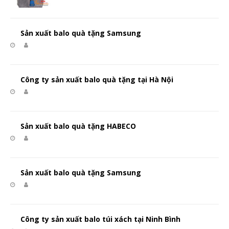
Sản xuất balo quà tặng Samsung
Công ty sản xuất balo quà tặng tại Hà Nội
Sản xuất balo quà tặng HABECO
Sản xuất balo quà tặng Samsung
Công ty sản xuất balo túi xách tại Ninh Bình