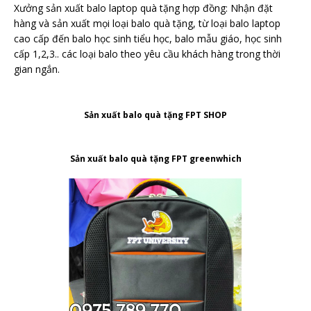
Xưởng sản xuất balo laptop quà tặng hợp đồng: Nhận đặt
hàng và sản xuất mọi loại balo quà tặng, từ loại balo laptop
cao cấp đến balo học sinh tiểu học, balo mẫu giáo, học sinh
cấp 1,2,3.. các loại balo theo yêu cầu khách hàng trong thời
gian ngắn.
Sản xuất balo quà tặng FPT SHOP
Sản xuất balo quà tặng FPT greenwhich