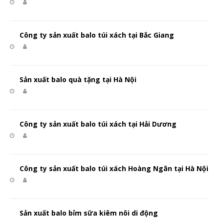
Công ty sản xuất balo túi xách tại Bắc Giang
Sản xuất balo quà tặng tại Hà Nội
Công ty sản xuất balo túi xách tại Hải Dương
Công ty sản xuất balo túi xách Hoàng Ngân tại Hà Nội
Sản xuất balo bỉm sữa kiêm nôi di động