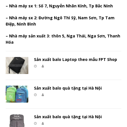
– Nhà máy sx 1: Số 7, Nguyễn Nhân Kính, Tp Bắc Ninh
– Nhà máy sx 2: Đường Ngô Thì Sỹ, Nam Sơn, Tp Tam
Điệp, Ninh Bình
– Nhà máy sản xuất 3: thôn 5, Nga Thái, Nga Sơn, Thanh
Hóa
Sản xuất balo Laptop theo mẫu FPT Shop
Sản xuất balo quà tặng tại Hà Nội
Sản xuất balo quà tặng tại Hà Nội