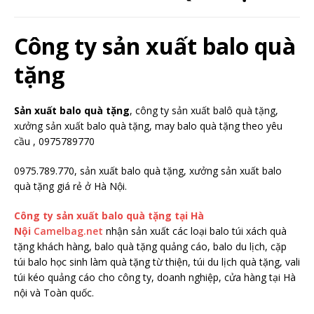
Công ty sản xuất balo quà
tặng
Sản xuất balo quà tặng
, công ty sản xuất balô quà tặng,
xưởng sản xuất balo quà tặng, may balo quà tặng theo yêu
cầu , 0975789770
0975.789.770, sản xuất balo quà tặng, xưởng sản xuất balo
quà tặng giá rẻ ở Hà Nội.
Công ty sản xuất balo quà tặng tại Hà
Nội
Camelbag.net
nhận sản xuất các loại balo túi xách quà
tặng khách hàng, balo quà tặng quảng cáo, balo du lịch, cặp
túi balo học sinh làm quà tặng từ thiện, túi du lịch quà tặng, vali
túi kéo quảng cáo cho công ty, doanh nghiệp, cửa hàng tại Hà
nội và Toàn quốc.