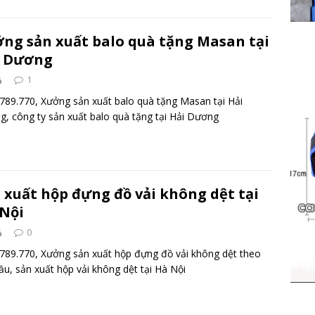
ng sản xuất balo quà tặng Masan tại
i Dương
1
789.770, Xưởng sản xuất balo quà tặng Masan tại Hải
, công ty sản xuất balo quà tặng tại Hải Dương
 xuất hộp đựng đồ vải không dệt tại
Nội
0
789.770, Xưởng sản xuất hộp đựng đồ vải không dệt theo
ầu, sản xuất hộp vải không dệt tại Hà Nội