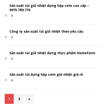
Sản xuất túi giữ nhiệt đựng hộp cơm cao cấp –
0975.789.770
Công ty sản xuất túi giữ nhiệt theo yêu cầu
Sản xuất túi giữ nhiệt đựng thực phẩm Homefarm
Sản xuất túi đựng hộp cơm giữ nhiệt giá rẻ
1
2
»