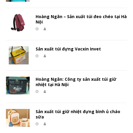
Hoàng Ngân – Sản xuất túi đeo chéo tại Hà
Nội
Sản xuất túi đựng Vacxin Invet
Hoàng Ngân: Công ty sản xuất túi giữ
nhiệt tại Hà Nội
Sản xuất túi giữ nhiệt đựng bình ủ cháo
sữa