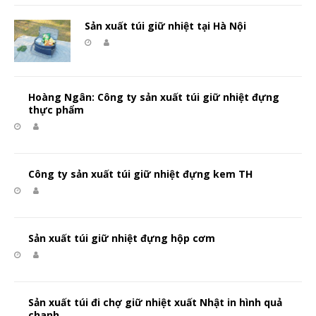
Sản xuất túi giữ nhiệt tại Hà Nội
Hoàng Ngân: Công ty sản xuất túi giữ nhiệt đựng
thực phẩm
Công ty sản xuất túi giữ nhiệt đựng kem TH
Sản xuất túi giữ nhiệt đựng hộp cơm
Sản xuất túi đi chợ giữ nhiệt xuất Nhật in hình quả
chanh