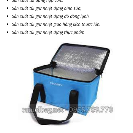
Sản xuất túi đựng hộp cơm.
Sản xuất túi giữ nhiệt đựng bình sữa,
Sản xuất túi giữ nhiệt đựng đồ đông lạnh.
Sản xuất túi giữ nhiệt giao hàng kích thước lớn.
Sản xuất túi giữ nhiệt đựng thực phẩm