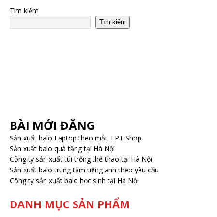
Tìm kiếm
Tìm kiếm
BÀI MỚI ĐĂNG
Sản xuất balo Laptop theo mẫu FPT Shop
Sản xuất balo quà tặng tại Hà Nội
Công ty sản xuất túi trống thể thao tại Hà Nội
Sản xuất balo trung tâm tiếng anh theo yêu cầu
Công ty sản xuất balo học sinh tại Hà Nội
DANH MỤC SẢN PHẨM