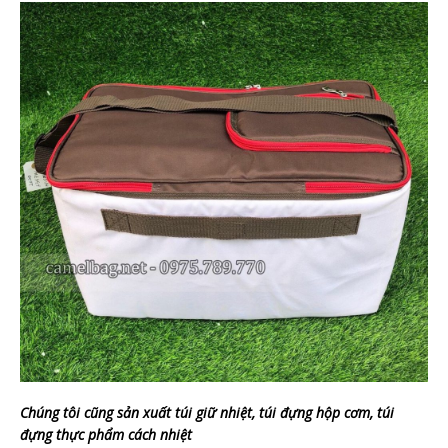
Chúng tôi cũng sản xuất túi giữ nhiệt, túi đựng hộp cơm, túi
đựng thực phẩm cách nhiệt