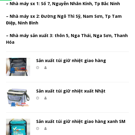
– Nhà máy sx 1: Số 7, Nguyễn Nhân Kính, Tp Bắc Ninh
– Nhà máy sx 2: Đường Ngô Thì Sỹ, Nam Sơn, Tp Tam
Điệp, Ninh Bình
– Nhà máy sản xuất 3: thôn 5, Nga Thái, Nga Sơn, Thanh
Hóa
Sản xuất túi giữ nhiệt giao hàng
Sản xuất túi giữ nhiệt xuất Nhật
Sản xuất túi giữ nhiệt giao hàng xanh SM