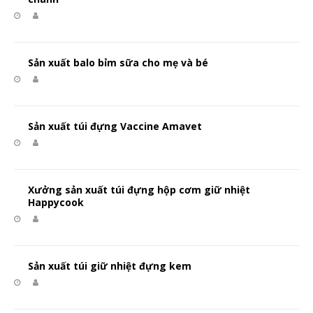
Sản xuất balo bỉm sữa cho mẹ và bé
Sản xuất túi đựng Vaccine Amavet
Xưởng sản xuất túi đựng hộp cơm giữ nhiệt
Happycook
Sản xuất túi giữ nhiệt đựng kem