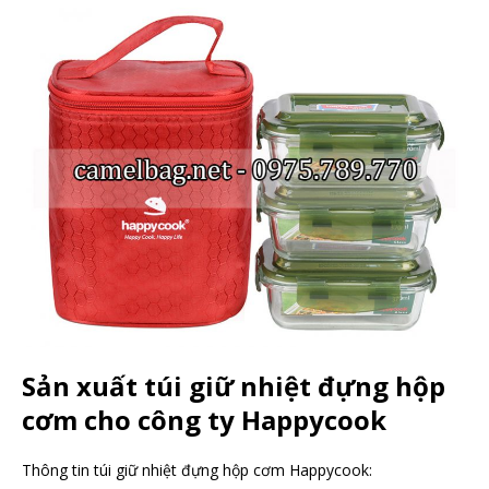
Sản xuất túi giữ nhiệt đựng hộp
cơm cho công ty Happycook
Thông tin túi giữ nhiệt đựng hộp cơm Happycook: