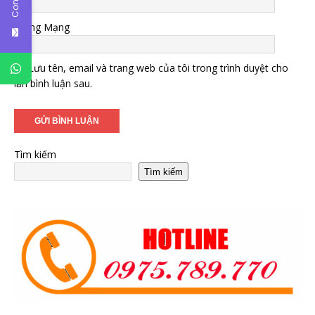
Trang Mạng
Lưu tên, email và trang web của tôi trong trình duyệt cho
lần bình luận sau.
Tìm kiếm
Tìm kiếm