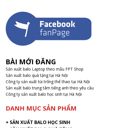
BÀI MỚI ĐĂNG
Sản xuất balo Laptop theo mẫu FPT Shop
Sản xuất balo quà tặng tại Hà Nội
Công ty sản xuất túi trống thể thao tại Hà Nội
Sản xuất balo trung tâm tiếng anh theo yêu cầu
Công ty sản xuất balo học sinh tại Hà Nội
DANH MỤC SẢN PHẨM
+
SẢN XUẤT BALO HỌC SINH