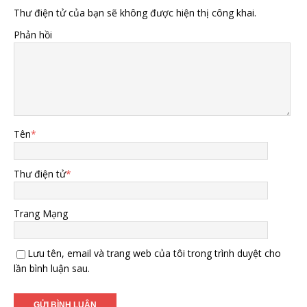
Thư điện tử của bạn sẽ không được hiện thị công khai.
Phản hồi
Tên
*
Thư điện tử
*
Trang Mạng
Lưu tên, email và trang web của tôi trong trình duyệt cho
lần bình luận sau.