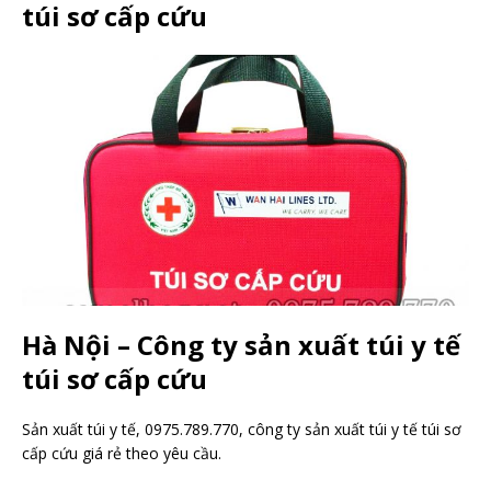
túi sơ cấp cứu
Hà Nội – Công ty sản xuất túi y tế
túi sơ cấp cứu
Sản xuất túi y tế, 0975.789.770, công ty sản xuất túi y tế túi sơ
cấp cứu giá rẻ theo yêu cầu.