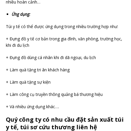
nhiều hoàn cảnh…
Ứng dụng:
Túi y tế có thể được ứng dụng trong nhiều trường hợp như:
+ Đựng đồ y tế cơ bản trong gia đình, văn phòng, trường học,
khi đi du lịch
+ Đựng đồ dùng cá nhân khi đi dã ngoại, du lịch
+ Làm quà tặng tri ân khách hàng
+ Làm quà tặng sự kiện
+ Làm công cụ truyền thông quảng bá thương hiệu
+ Và nhiều ứng dụng khác….
Quý công ty có nhu cầu đặt sản xuất túi
y tế, túi sơ cứu thương liên hệ