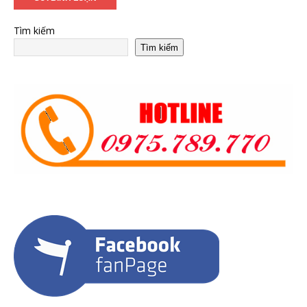
Tìm kiếm
Tìm kiếm