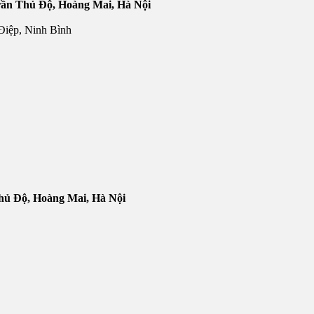
Trần Thủ Độ, Hoàng Mai, Hà Nội
Điệp, Ninh Bình
Thủ Độ, Hoàng Mai, Hà Nội