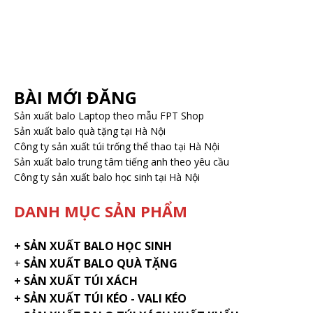
BÀI MỚI ĐĂNG
Sản xuất balo Laptop theo mẫu FPT Shop
Sản xuất balo quà tặng tại Hà Nội
Công ty sản xuất túi trống thể thao tại Hà Nội
Sản xuất balo trung tâm tiếng anh theo yêu cầu
Công ty sản xuất balo học sinh tại Hà Nội
DANH MỤC SẢN PHẨM
+
SẢN XUẤT BALO HỌC SINH
+
SẢN XUẤT BALO QUÀ TẶNG
+ SẢN XUẤT TÚI XÁCH
+ SẢN XUẤT TÚI KÉO - VALI KÉO