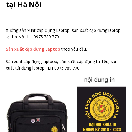
tại Hà Nội
Xưởng sản xuất cặp đựng Laptop, sản xuất cặp đựng laptop
tại Hà Nội, LH 0975.789.770
Sản xuất cặp đựng Laptop
theo yêu cầu.
Sản xuất cặp đựng laptpop, sản xuất cặp đựng tài liệu, sản
xuất túi đựng laptop . LH 0975.789.770