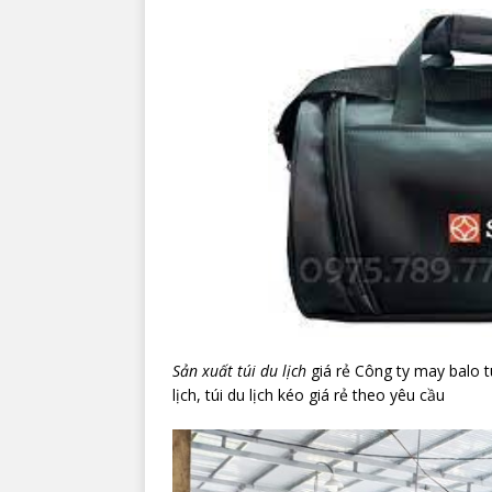
Sản xuất túi du lịch
giá rẻ Công ty may balo 
lịch, túi du lịch kéo giá rẻ theo yêu cầu