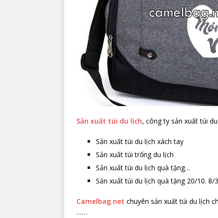
Sản xuất túi du lịch
, công ty sản xuất túi du
Sản xuất túi du lịch xách tay
Sản xuất túi trống du lịch
Sản xuất túi du lịch quà tặng…
Sản xuất túi du lịch quà tặng 20/10. 8/3
Camelbag.net
chuyên sản xuất túi du lịch c
……