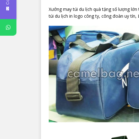
Xưởng may túi du lịch quà tặng số lượng lớn t
túi du lịch in logo công ty, công đoàn uy tín