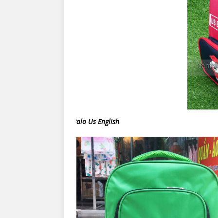
Balo Us English