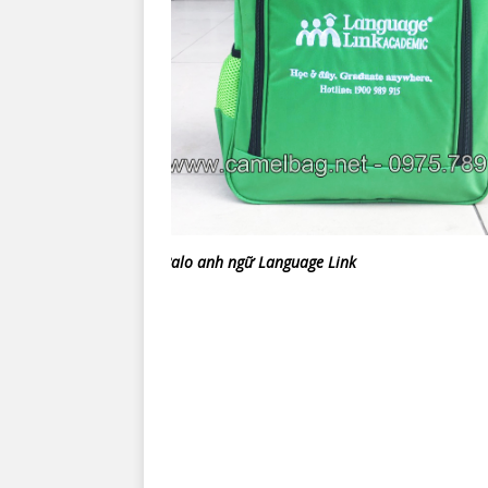
Balo anh ngữ Language Link