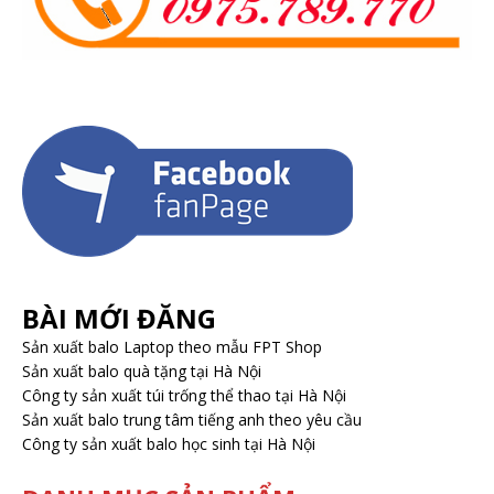
BÀI MỚI ĐĂNG
Sản xuất balo Laptop theo mẫu FPT Shop
Sản xuất balo quà tặng tại Hà Nội
Công ty sản xuất túi trống thể thao tại Hà Nội
Sản xuất balo trung tâm tiếng anh theo yêu cầu
Công ty sản xuất balo học sinh tại Hà Nội