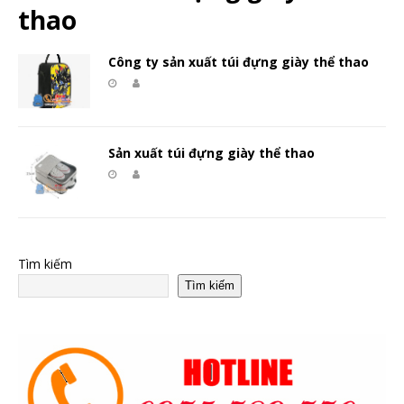
thao
Công ty sản xuất túi đựng giày thể thao
Sản xuất túi đựng giày thể thao
Tìm kiếm
Tìm kiếm