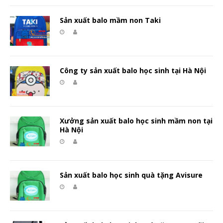
Sản xuất balo mầm non Taki
Công ty sản xuất balo học sinh tại Hà Nội
Xưởng sản xuất balo học sinh mầm non tại
Hà Nội
Sản xuất balo học sinh quà tặng Avisure