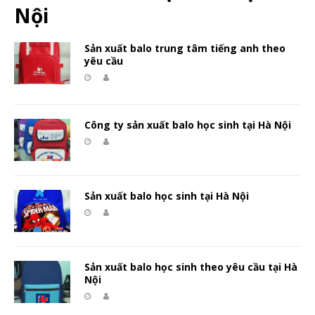
Nội
Sản xuất balo trung tâm tiếng anh theo
yêu cầu
Công ty sản xuất balo học sinh tại Hà Nội
Sản xuất balo học sinh tại Hà Nội
Sản xuất balo học sinh theo yêu cầu tại Hà
Nội