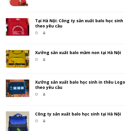
Tại Hà Nội: Công ty sản xuất balo học sinh
theo yêu cầu
Xưởng sản xuất balo mầm non tại Hà Nội
Xưởng sản xuất balo học sinh in thêu Logo
theo yêu cầu
Công ty sản xuất balo học sinh tại Hà Nội