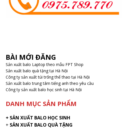
BÀI MỚI ĐĂNG
Sản xuất balo Laptop theo mẫu FPT Shop
Sản xuất balo quà tặng tại Hà Nội
Công ty sản xuất túi trống thể thao tại Hà Nội
Sản xuất balo trung tâm tiếng anh theo yêu cầu
Công ty sản xuất balo học sinh tại Hà Nội
DANH MỤC SẢN PHẨM
+
SẢN XUẤT BALO HỌC SINH
+
SẢN XUẤT BALO QUÀ TẶNG