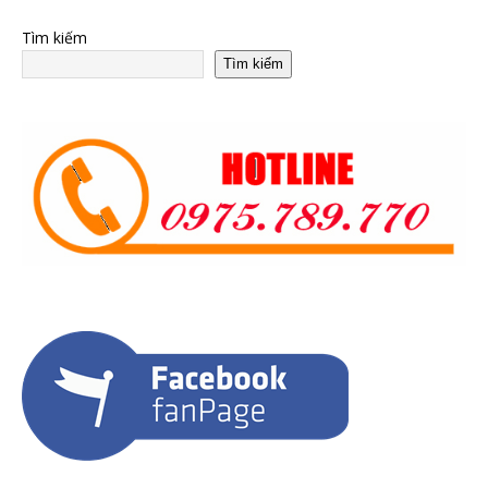
Tìm kiếm
Tìm kiếm