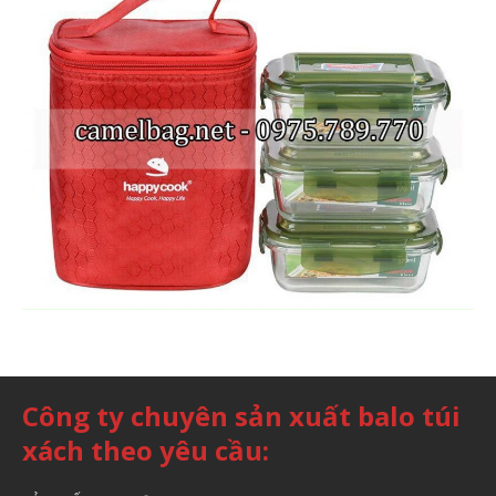
Công ty chuyên sản xuất balo túi
xách theo yêu cầu: