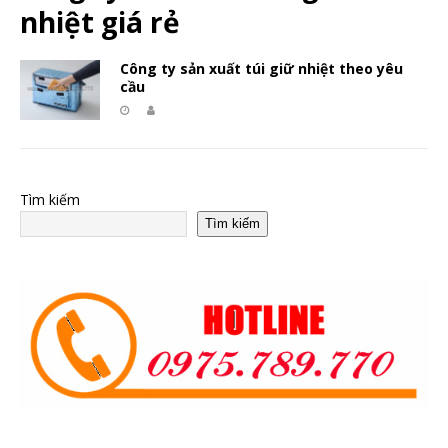
nhiệt giá rẻ
Công ty sản xuất túi giữ nhiệt theo yêu
cầu
Tìm kiếm
Tìm kiếm