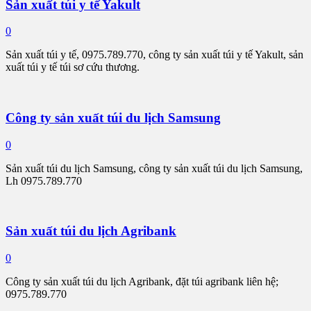
Sản xuất túi y tế Yakult
0
Sản xuất túi y tế, 0975.789.770, công ty sản xuất túi y tế Yakult, sản
xuất túi y tế túi sơ cứu thương.
Công ty sản xuất túi du lịch Samsung
0
Sản xuất túi du lịch Samsung, công ty sản xuất túi du lịch Samsung,
Lh 0975.789.770
Sản xuất túi du lịch Agribank
0
Công ty sản xuất túi du lịch Agribank, đặt túi agribank liên hệ;
0975.789.770