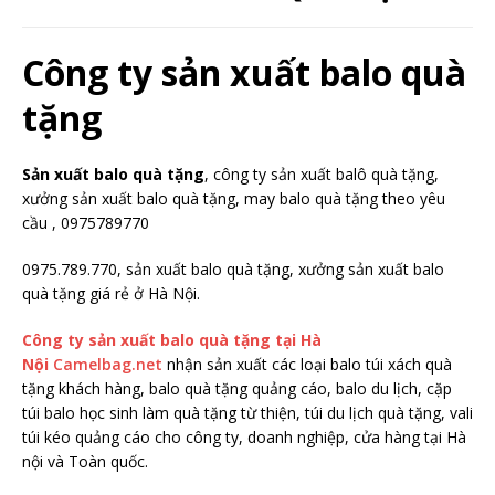
Công ty sản xuất balo quà
tặng
Sản xuất balo quà tặng
, công ty sản xuất balô quà tặng,
xưởng sản xuất balo quà tặng, may balo quà tặng theo yêu
cầu , 0975789770
0975.789.770, sản xuất balo quà tặng, xưởng sản xuất balo
quà tặng giá rẻ ở Hà Nội.
Công ty sản xuất balo quà tặng tại Hà
Nội
Camelbag.net
nhận sản xuất các loại balo túi xách quà
tặng khách hàng, balo quà tặng quảng cáo, balo du lịch, cặp
túi balo học sinh làm quà tặng từ thiện, túi du lịch quà tặng, vali
túi kéo quảng cáo cho công ty, doanh nghiệp, cửa hàng tại Hà
nội và Toàn quốc.