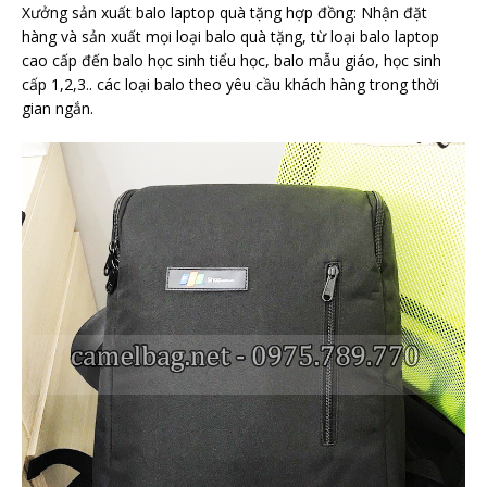
Xưởng sản xuất balo laptop quà tặng hợp đồng: Nhận đặt
hàng và sản xuất mọi loại balo quà tặng, từ loại balo laptop
cao cấp đến balo học sinh tiểu học, balo mẫu giáo, học sinh
cấp 1,2,3.. các loại balo theo yêu cầu khách hàng trong thời
gian ngắn.