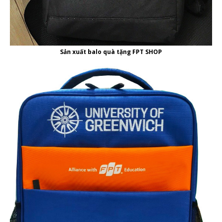
Sản xuất balo quà tặng FPT SHOP