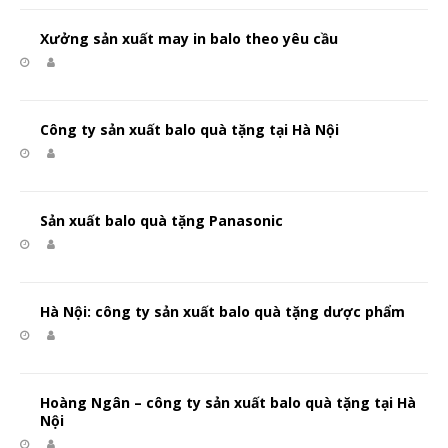
Xưởng sản xuất may in balo theo yêu cầu
Công ty sản xuất balo quà tặng tại Hà Nội
Sản xuất balo quà tặng Panasonic
Hà Nội: công ty sản xuất balo quà tặng dược phẩm
Hoàng Ngân – công ty sản xuất balo quà tặng tại Hà
Nội