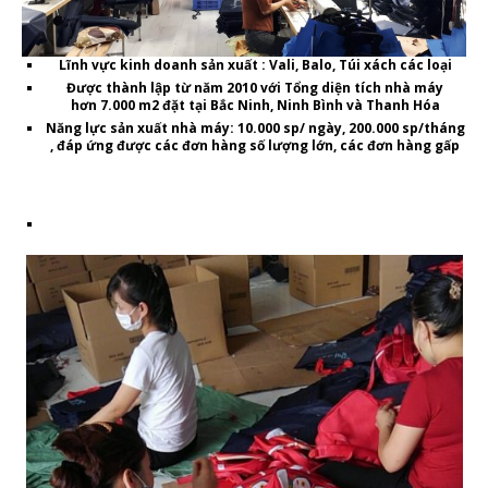
Lĩnh vực kinh doanh sản xuất
: Vali, Balo, Túi xách các loại
Được thành lập từ năm 2010
với Tổng diện tích nhà máy
hơn
7.000 m2
đặt tại Bắc Ninh, Ninh Bình và Thanh Hóa
Năng lực sản xuất nhà máy
: 10.000 sp/ ngày, 200.000 sp/tháng
, đáp ứng được các đơn hàng số lượng lớn, các đơn hàng gấp