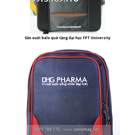
Sản xuất balo quà tặng đại học FPT University